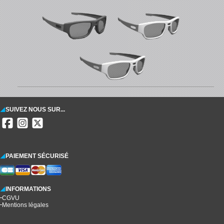
SUIVEZ NOUS SUR...
PAIEMENT SÉCURISÉ
INFORMATIONS
CGVU
Mentions légales