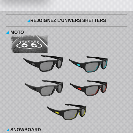
REJOIGNEZ L'UNIVERS SHETTERS
MOTO
SNOWBOARD